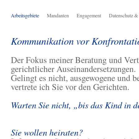
Arbeitsgebiete
Mandanten
Engagement
Datenschutz &
Kommunikation vor Konfrontati
Der Fokus meiner Beratung und Vert
gerichtlicher Auseinandersetzungen.
Gelingt es nicht, ausgewogene und 
vertrete ich Sie vor den Gerichten.
Warten Sie nicht, „bis das Kind in d
Sie wollen heiraten?