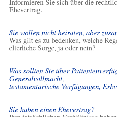
Informieren Sie sich über die recht
Ehevertrag.
Sie wollen nicht heiraten, aber zu
Was gilt es zu bedenken, welche Reg
elterliche Sorge, ja oder nein?
Was sollten Sie über Patientenverfü
Generalvollmacht,
testamentarische Verfügungen, Erbv
Sie haben einen Ehevertrag?
Ihre tatsächlichen Verhältnisse habe