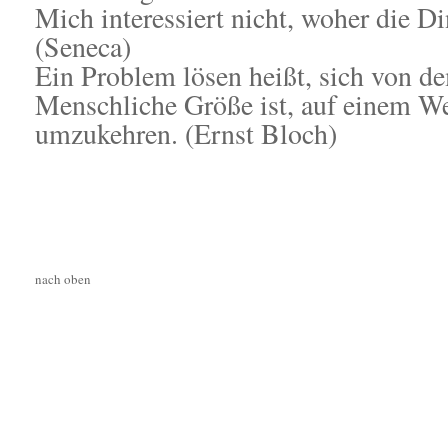
Mich interessiert nicht, woher die 
(Seneca)
Ein Problem lösen heißt, sich von d
Menschliche Größe ist, auf einem We
umzukehren. (Ernst Bloch)
nach oben