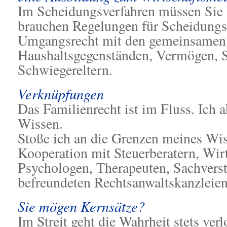
Im Scheidungsverfahren müssen Sie si
brauchen Regelungen für Scheidungsf
Umgangsrecht mit den gemeinsamen 
Haushaltsgegenständen, Vermögen, S
Schwiegereltern.
Verknüpfungen
Das Familienrecht ist im Fluss. Ich a
Wissen.
Stoße ich an die Grenzen meines Wiss
Kooperation mit Steuerberatern, Wirt
Psychologen, Therapeuten, Sachvers
befreundeten Rechtsanwaltskanzleien
Sie mögen Kernsätze?
Im Streit geht die Wahrheit stets ver