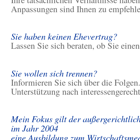
Anpassungen sind Ihnen zu empfehle
Sie haben keinen Ehevertrag?
Lassen Sie sich beraten, ob Sie eine
Sie wollen sich trennen?
Informieren Sie sich über die Folgen.
Unterstützung nach interessengerech
Mein Fokus gilt der außergerichtlich
im Jahr 2004
eine Ausbildung zum Wirtschaftsmed